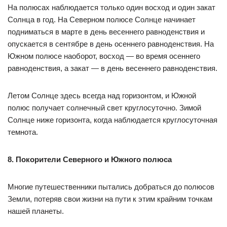
На полюсах наблюдается только один восход и один закат
Солнца в год. На Северном полюсе Солнце начинает
подниматься в марте в день весеннего равноденствия и
опускается в сентябре в день осеннего равноденствия. На
Южном полюсе наоборот, восход — во время осеннего
равноденствия, а закат — в день весеннего равноденствия.
Летом Солнце здесь всегда над горизонтом, и Южной
полюс получает солнечный свет круглосуточно. Зимой
Солнце ниже горизонта, когда наблюдается круглосуточная
темнота.
8. Покорители Северного и Южного полюса
Многие путешественники пытались добраться до полюсов
Земли, потеряв свои жизни на пути к этим крайним точкам
нашей планеты.