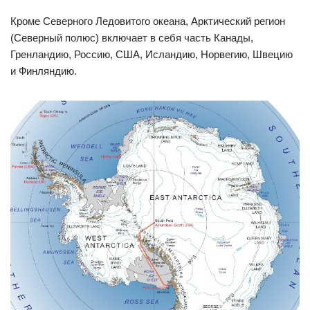
Кроме Северного Ледовитого океана, Арктический регион
(Северный полюс) включает в себя часть Канады,
Гренландию, Россию, США, Исландию, Норвегию, Швецию
и Финляндию.