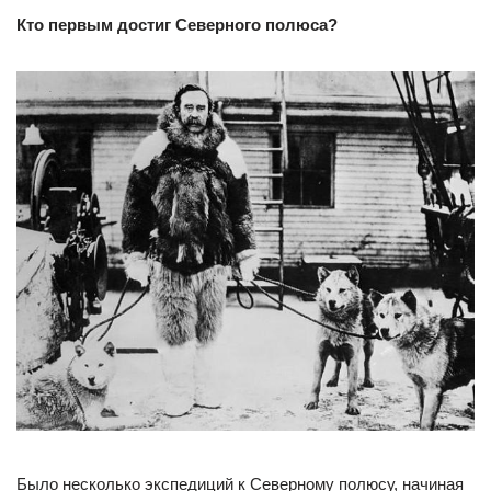
Кто первым достиг Северного полюса?
Было несколько экспедиций к Северному полюсу, начиная