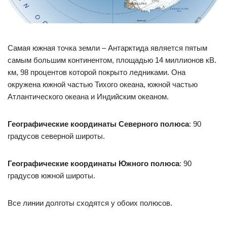
Самая южная точка земли – Антарктида является пятым
самым большим континентом, площадью 14 миллионов кВ.
км, 98 процентов которой покрыто ледниками. Она
окружена южной частью Тихого океана, южной частью
Атлантического океана и Индийским океаном.
Географические координаты Северного полюса
: 90
градусов северной широты.
Географические координаты Южного полюса
: 90
градусов южной широты.
Все линии долготы сходятся у обоих полюсов.