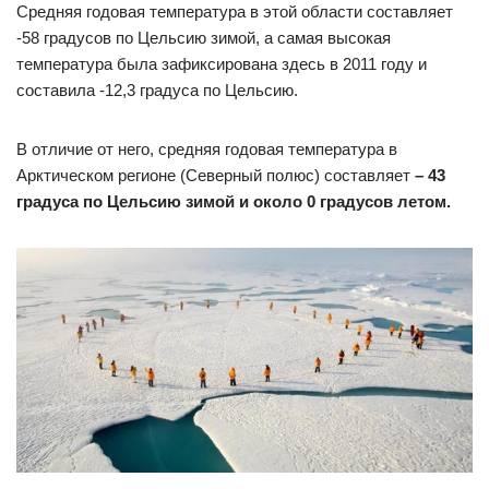
Средняя годовая температура в этой области составляет
-58 градусов по Цельсию зимой, а самая высокая
температура была зафиксирована здесь в 2011 году и
составила -12,3 градуса по Цельсию.
В отличие от него, средняя годовая температура в
Арктическом регионе (Северный полюс) составляет
– 43
градуса по Цельсию зимой и около 0 градусов летом.