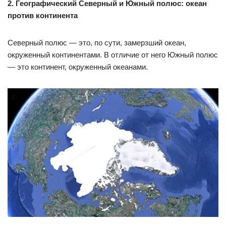
2. Географический Северный и Южный полюс: океан
против континента
Северный полюс — это, по сути, замерзший океан,
окруженный континентами. В отличие от него Южный полюс
— это континент, окруженный океанами.