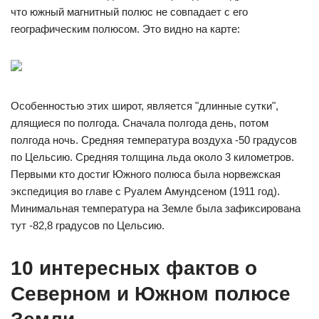
что южный магнитный полюс не совпадает с его
географическим полюсом. Это видно на карте:
Особенностью этих широт, является "длинные сутки",
длящиеся по полгода. Сначала полгода день, потом
полгода ночь. Средняя температура воздуха -50 градусов
по Цельсию. Средняя толщина льда около 3 километров.
Первыми кто достиг Южного полюса была норвежская
экспедиция во главе с Руалем Амундсеном (1911 год).
Минимальная температура на Земле была зафиксирована
тут -82,8 градусов по Цельсию.
10 интересных фактов о
Северном и Южном полюсе