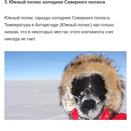
3. Южный полюс холоднее Северного полюса
Южный полюс гораздо холоднее Северного полюса.
Температура в Антарктиде (Южный полюс) настолько
низкая, что в некоторых местах этого континента снег
никогда не тает.