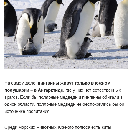
На самом деле,
пингвины живут только в южном
полушарии – в Антарктиде
, где у них нет естественных
врагов. Если бы полярные медведи и пингвины обитали в
одной области, полярные медведи не беспокоились бы об
источнике пропитания.
Среди морских животных Южного полюса есть киты,