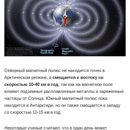
Северный магнитный полюс не находится точно в
Арктическом регионе, а
смещается к востоку со
скоростью 10-40 км в год
, так как на магнитное поле
влияют подземные расплавленные металлы и заряженные
частицы от Солнца. Южный магнитный полюс пока
находится в Антарктиде, но он также смещается к западу
со скоростью 10-15 км в год.
Некоторые ученые считают, что в один день может