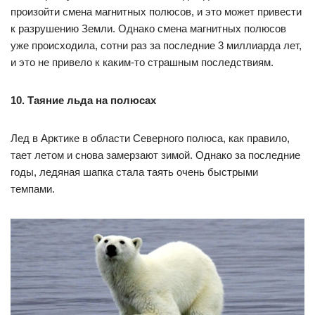
произойти смена магнитных полюсов, и это может привести
к разрушению Земли. Однако смена магнитных полюсов
уже происходила, сотни раз за последние 3 миллиарда лет,
и это не привело к каким-то страшным последствиям.
10. Таяние льда на полюсах
Лед в Арктике в области Северного полюса, как правило,
тает летом и снова замерзают зимой. Однако за последние
годы, ледяная шапка стала таять очень быстрыми
темпами.