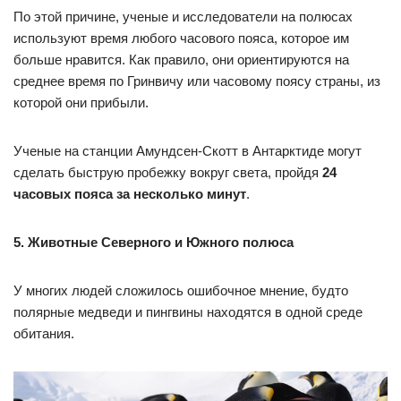
По этой причине, ученые и исследователи на полюсах
используют время любого часового пояса, которое им
больше нравится. Как правило, они ориентируются на
среднее время по Гринвичу или часовому поясу страны, из
которой они прибыли.
Ученые на станции Амундсен-Скотт в Антарктиде могут
сделать быструю пробежку вокруг света, пройдя
24
часовых пояса за несколько минут
.
5. Животные Северного и Южного полюса
У многих людей сложилось ошибочное мнение, будто
полярные медведи и пингвины находятся в одной среде
обитания.