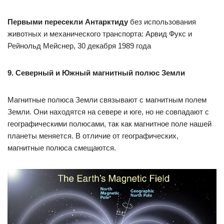
Первыми пересекли Антарктиду
без использования
животных и механического транспорта: Арвид Фукс и
Рейнольд Мейснер, 30 декабря 1989 года
9. Северный и Южный магнитный полюс Земли
Магнитные полюса Земли связывают с магнитным полем
Земли. Они находятся на севере и юге, но не совпадают с
географическими полюсами, так как магнитное поле нашей
планеты меняется. В отличие от географических,
магнитные полюса смещаются.