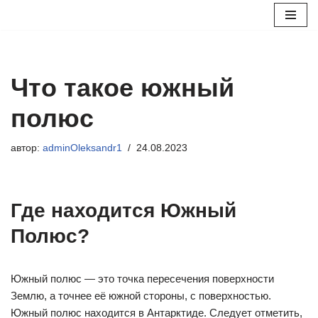
Перейти
к
содержимому
Что такое южный
полюс
автор:
adminOleksandr1
24.08.2023
Где находится Южный
Полюс?
Южный полюс — это точка пересечения поверхности
Землю, а точнее её южной стороны, с поверхностью.
Южный полюс находится в Антарктиде. Следует отметить,