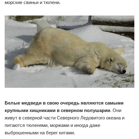
морские свиньи и тюлени.
Белые медведи в свою очередь являются самыми
крупными хищниками в северном полушарии
. Они
живут в северной части Северного Ледовитого океана и
питаются тюленями, моржами и иногда даже
выброшенными на берег китами.