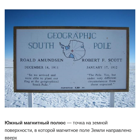
Южный магнитный полюс
— точка на земной
поверхности, в которой магнитное поле Земли направлено
вверх