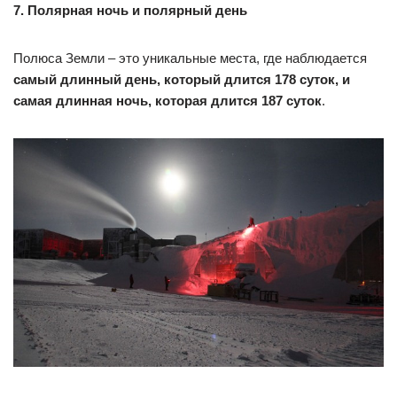
7. Полярная ночь и полярный день
Полюса Земли – это уникальные места, где наблюдается
самый длинный день, который длится 178 суток, и
самая длинная ночь, которая длится 187 суток
.