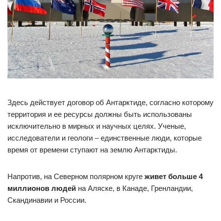
Здесь действует договор об Антарктиде, согласно которому
территория и ее ресурсы должны быть использованы
исключительно в мирных и научных целях. Ученые,
исследователи и геологи – единственные люди, которые
время от времени ступают на землю Антарктиды.
Напротив, на Северном полярном круге
живет больше 4
миллионов людей
на Аляске, в Канаде, Гренландии,
Скандинавии и России.