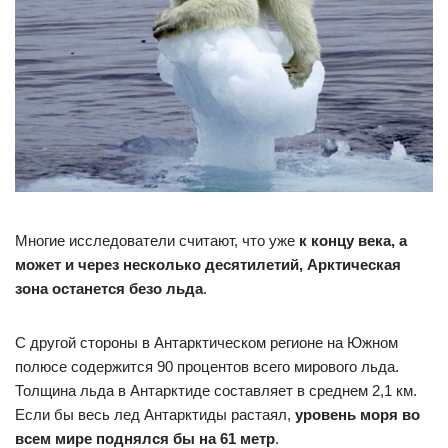
Многие исследователи считают, что уже
к концу века, а
может и через несколько десятилетий, Арктическая
зона останется безо льда
.
С другой стороны в Антарктическом регионе на Южном
полюсе содержится 90 процентов всего мирового льда.
Толщина льда в Антарктиде составляет в среднем 2,1 км.
Если бы весь лед Антарктиды растаял,
уровень моря во
всем мире поднялся бы на 61 метр
.