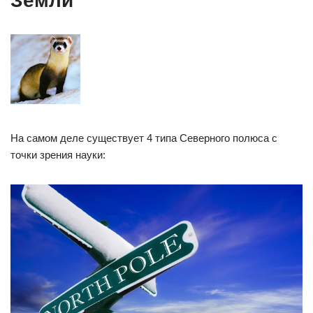
Земли
На самом деле существует 4 типа Северного полюса с
точки зрения науки: