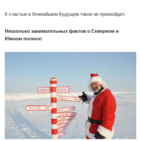
К счастью в ближайшем будущем такое не произойдет.
Несколько занимательных фактов о Северном и
Южном полюсе: