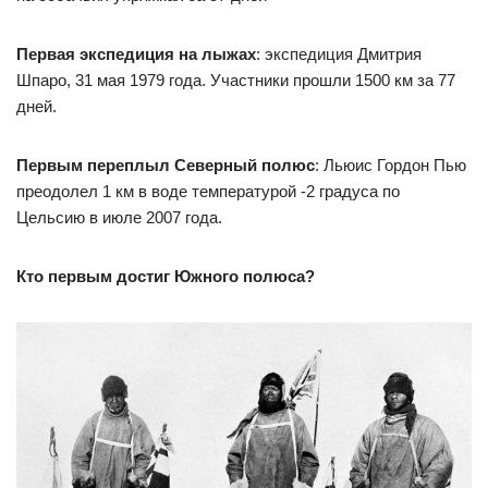
Первая экспедиция на лыжах
: экспедиция Дмитрия
Шпаро, 31 мая 1979 года. Участники прошли 1500 км за 77
дней.
Первым переплыл Северный полюс
: Льюис Гордон Пью
преодолел 1 км в воде температурой -2 градуса по
Цельсию в июле 2007 года.
Кто первым достиг Южного полюса?