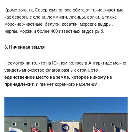
Кроме того, на Северном полюсе обитают такие животные,
как северные олени, лемминги, лисицы, волки, а также
морские животные: белухи, косатки, морские выдры,
нерпы, моржи и более 400 известных видов рыб.
6. Ничейная земля
Несмотря на то, что на Южном полюсе в Антарктиде можно
увидеть множество флагов разных стран, это
единственное место на земле, которое никому не
принадлежит
, и где нет коренного населения.