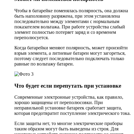
Чтобы в батарейке поменялась полярность, она должна
быть наполовину разряжена, при этом установлена
последовательно между элементами с нормальным
показателем вольтажа. При работе устройства слабый
элемент полностью потеряет заряд и со временем
переполюсуется.
Когда батарейки меняют полярность, может произойти
взрыв элемента, а литиевые батареи могут загореться,
поэтому следует последовательно подключать только
равные по вольтажу батареи.
Что будет если перепутать при установке
Современные электронные устройства, как правило,
хорошо защищены от переполюсовки. При
неправильной установке батареек сработает защита,
которая предотвратит поступление электрического тока.
Если защиты нет, то многие электрические приборы
таким образом могут быть выведены из строя. Для