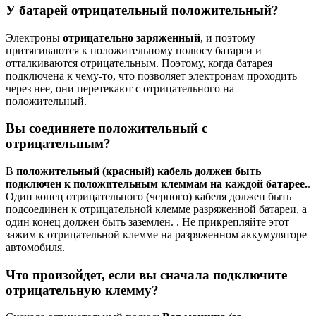
У батарей отрицательный положительный?
Электроны
отрицательно заряженный
, и поэтому
притягиваются к положительному полюсу батареи и
отталкиваются отрицательным. Поэтому, когда батарея
подключена к чему-то, что позволяет электронам проходить
через нее, они перетекают с отрицательного на
положительный.
Вы соединяете положительный с
отрицательным?
В
положительный (красный) кабель должен быть
подключен к положительным клеммам на каждой батарее.
.
Один конец отрицательного (черного) кабеля должен быть
подсоединен к отрицательной клемме разряженной батареи, а
один конец должен быть заземлен. . Не прикрепляйте этот
зажим к отрицательной клемме на разряженном аккумуляторе
автомобиля.
Что произойдет, если вы сначала подключите
отрицательную клемму?