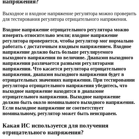
напряжения?
Выходное и входное напряжение регулятора можно проверить
для тестирования регулятора отрицательного напряжения.
Входное напряжение отрицательного регулятора можно
измерить относительно земли; входное напряжение
регулятора проверяется, чтобы регулятор мог нормально
работать с достаточным входным напряжением. Входное
напряжение должно быть больше регулируемого
выходного напряжения по величине. Диапазон выходного
напряжения различается разными регуляторами
напряжения.
Что касается регулятора отрицательного
напряжения, диапазон выходного напряжения будет в
отрицательных значениях напряжения. При тестировании
регулятора отрицательного напряжения убедитесь, что
выходное напряжение находится в диапазоне
отрицательного напряжения. Выходное напряжение
должно быть около номинального выходного напряжения.
Если выходное напряжение не соответствует
номинальному, регулятор может быть неисправен.
Какая ИС используется для получения
отрицательного напряжения?