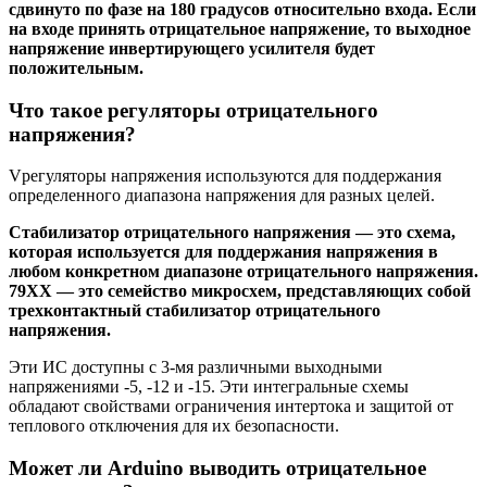
сдвинуто по фазе на 180 градусов относительно входа. Если
на входе принять отрицательное напряжение, то выходное
напряжение инвертирующего усилителя будет
положительным.
Что такое регуляторы отрицательного
напряжения?
Vрегуляторы напряжения используются для поддержания
определенного диапазона напряжения для разных целей.
Стабилизатор отрицательного напряжения — это схема,
которая используется для поддержания напряжения в
любом конкретном диапазоне отрицательного напряжения.
79XX — это семейство микросхем, представляющих собой
трехконтактный стабилизатор отрицательного
напряжения.
Эти ИС доступны с 3-мя различными выходными
напряжениями -5, -12 и -15. Эти интегральные схемы
обладают свойствами ограничения интертока и защитой от
теплового отключения для их безопасности.
Может ли Arduino выводить отрицательное