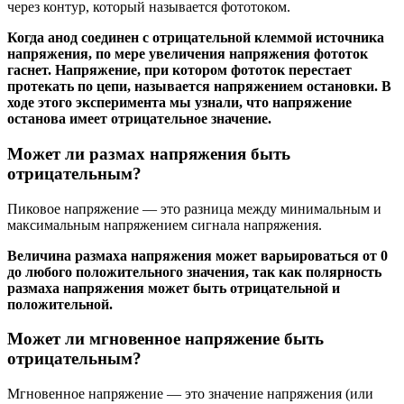
через контур, который называется фототоком.
Когда анод соединен с отрицательной клеммой источника
напряжения, по мере увеличения напряжения фототок
гаснет. Напряжение, при котором фототок перестает
протекать по цепи, называется напряжением остановки. В
ходе этого эксперимента мы узнали, что напряжение
останова имеет отрицательное значение.
Может ли размах напряжения быть
отрицательным?
Пиковое напряжение — это разница между минимальным и
максимальным напряжением сигнала напряжения.
Величина размаха напряжения может варьироваться от 0
до любого положительного значения, так как полярность
размаха напряжения может быть отрицательной и
положительной.
Может ли мгновенное напряжение быть
отрицательным?
Мгновенное напряжение — это значение напряжения (или