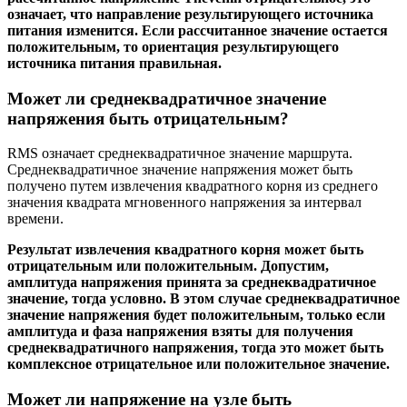
означает, что направление результирующего источника
питания изменится. Если рассчитанное значение остается
положительным, то ориентация результирующего
источника питания правильная.
Может ли среднеквадратичное значение
напряжения быть отрицательным?
RMS означает среднеквадратичное значение маршрута.
Среднеквадратичное значение напряжения может быть
получено путем извлечения квадратного корня из среднего
значения квадрата мгновенного напряжения за интервал
времени.
Результат извлечения квадратного корня может быть
отрицательным или положительным. Допустим,
амплитуда напряжения принята за среднеквадратичное
значение, тогда условно. В этом случае среднеквадратичное
значение напряжения будет положительным, только если
амплитуда и фаза напряжения взяты для получения
среднеквадратичного напряжения, тогда это может быть
комплексное отрицательное или положительное значение.
Может ли напряжение на узле быть