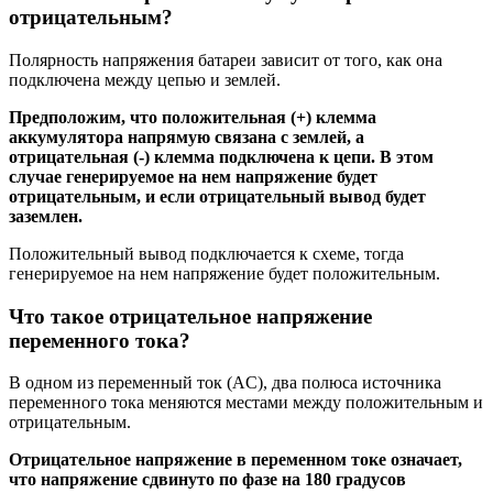
отрицательным?
Полярность напряжения батареи зависит от того, как она
подключена между цепью и землей.
Предположим, что положительная (+) клемма
аккумулятора напрямую связана с землей, а
отрицательная (-) клемма подключена к цепи. В этом
случае генерируемое на нем напряжение будет
отрицательным, и если отрицательный вывод будет
заземлен.
Положительный вывод подключается к схеме, тогда
генерируемое на нем напряжение будет положительным.
Что такое отрицательное напряжение
переменного тока?
В одном из переменный ток (AC), два полюса источника
переменного тока меняются местами между положительным и
отрицательным.
Отрицательное напряжение в переменном токе означает,
что напряжение сдвинуто по фазе на 180 градусов