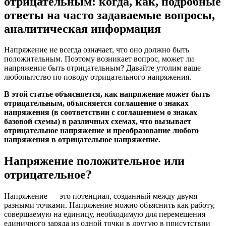
отрицательным: когда, как, подробные
ответы на часто задаваемые вопросы,
аналитическая информация
Напряжение не всегда означает, что оно должно быть
положительным. Поэтому возникает вопрос, может ли
напряжение быть отрицательным? Давайте утолим ваше
любопытство по поводу отрицательного напряжения.
В этой статье объясняется, как напряжение может быть
отрицательным, объясняется соглашение о знаках
напряжения (в соответствии с соглашением о знаках
базовой схемы) в различных схемах, что вызывает
отрицательное напряжение и преобразование любого
напряжения в отрицательное напряжение.
Напряжение положительное или
отрицательное?
Напряжение — это потенциал, созданный между двумя
разными точками. Напряжение можно объяснить как работу,
совершаемую на единицу, необходимую для перемещения
единичного заряда из одной точки в другую в присутствии