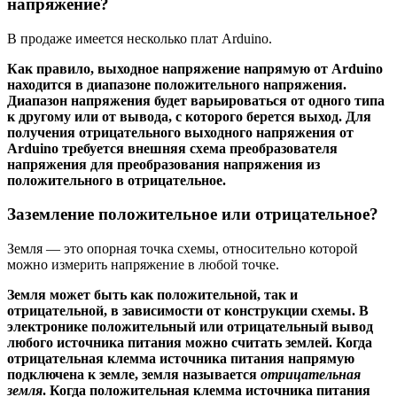
напряжение?
В продаже имеется несколько плат Arduino.
Как правило, выходное напряжение напрямую от Arduino
находится в диапазоне положительного напряжения.
Диапазон напряжения будет варьироваться от одного типа
к другому или от вывода, с которого берется выход. Для
получения отрицательного выходного напряжения от
Arduino требуется внешняя схема преобразователя
напряжения для преобразования напряжения из
положительного в отрицательное.
Заземление положительное или отрицательное?
Земля — ​​это опорная точка схемы, относительно которой
можно измерить напряжение в любой точке.
Земля может быть как положительной, так и
отрицательной, в зависимости от конструкции схемы. В
электронике положительный или отрицательный вывод
любого источника питания можно считать землей. Когда
отрицательная клемма источника питания напрямую
подключена к земле, земля называется
отрицательная
земля
. Когда положительная клемма источника питания