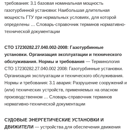
требования: 3.1 базовая номинальная мощность
газотурбинной установки: Наибольшая длительная
мощность ГТУ при нормальных условиях, для которой
определены … Словарь-справочник терминов нормативно-
технической документации
СТО 17230282.27.040.002-2008: Газотурбинные
установки. Организация эксплуатации и технического
обслуживания. Нормы и требования
— Терминология
СТО 17230282.27.040.002 2008: Газотурбинные установки.
Организация эксплуатации и технического обслуживания.
Нормы и требования: 3.1 авария: Разрушение сооружений и
(или) технических устройств, применяемых на опасном
производственном … Словарь-справочник терминов
нормативно-технической документации
СУДОВЫЕ ЭНЕРГЕТИЧЕСКИЕ УСТАНОВКИ И
ДВИЖИТЕЛИ
— устройства для обеспечения движения