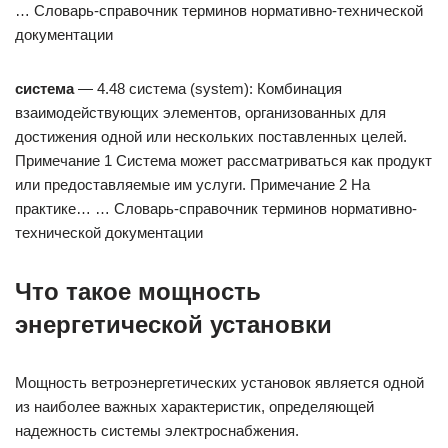
… Словарь-справочник терминов нормативно-технической
документации
система
— 4.48 система (system): Комбинация
взаимодействующих элементов, организованных для
достижения одной или нескольких поставленных целей.
Примечание 1 Система может рассматриваться как продукт
или предоставляемые им услуги. Примечание 2 На
практике… … Словарь-справочник терминов нормативно-
технической документации
Что такое мощность
энергетической установки
Мощность ветроэнергетических установок является одной
из наиболее важных характеристик, определяющей
надежность системы электроснабжения.