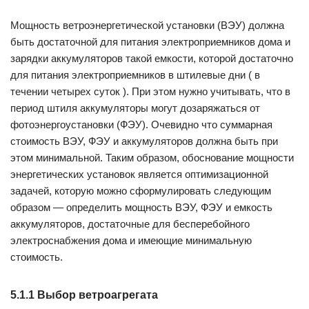
Мощность ветроэнергетической установки (ВЭУ) должна
быть достаточной для питания электроприемников дома и
зарядки аккумуляторов такой емкости, которой достаточно
для питания электроприемников в штилевые дни ( в
течении четырех суток ). При этом нужно учитывать, что в
период штиля аккумуляторы могут дозаряжаться от
фотоэнергоустановки (ФЭУ). Очевидно что суммарная
стоимость ВЭУ, ФЭУ и аккумуляторов должна быть при
этом минимальной. Таким образом, обоснование мощности
энергетических установок является оптимизационной
задачей, которую можно сформулировать следующим
образом — определить мощность ВЭУ, ФЭУ и емкость
аккумуляторов, достаточные для бесперебойного
электроснабжения дома и имеющие минимальную
стоимость.
5.1.1 Выбор ветроагрегата