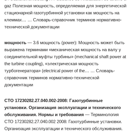
gaz Полезная мощность, определяемая для энергетической
стационарной газотурбинной установки как мощность на
клеммах… … Словарь-справочник терминов нормативно-
технической документации
мощность
— 3.6 мощность (power): Мощность может быть
выражена терминами «механическая мощность на валу у
соединительной муфты турбины» (mechanical shaft power at
the turbine coupling), «электрическая мощность
турбогенератора» (electrical power of the… … Словарь-
справочник терминов нормативно-технической
документации
СТО 17230282.27.040.002-2008: Газотурбинные
установки. Организация эксплуатации и технического
обслуживания. Нормы и требования
— Терминология
СТО 17230282.27.040.002 2008: Газотурбинные установки.
Организация эксплуатации и технического обслуживания.