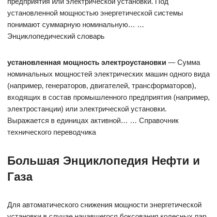
предприятия или электрической установки. Под
установленной мощностью энергетической системы
понимают суммарную номинальную… …
Энциклопедический словарь
установленная мощность электроустановки
— Сумма
номинальных мощностей электрических машин одного вида
(например, генераторов, двигателей, трансформаторов),
входящих в состав промышленного предприятия (например,
электростанции) или электрической установки.
Выражается в единицах активной… … Справочник
технического переводчика
Большая Энциклопедия Нефти и
Газа
Для автоматического снижения мощности энергетической
установки в случае начавшегося боксования колесных пар