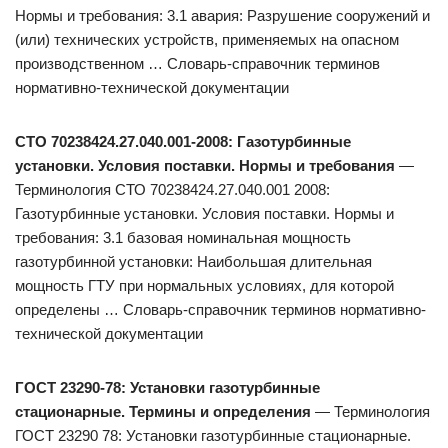
Нормы и требования: 3.1 авария: Разрушение сооружений и
(или) технических устройств, применяемых на опасном
производственном … Словарь-справочник терминов
нормативно-технической документации
СТО 70238424.27.040.001-2008: Газотурбинные
установки. Условия поставки. Нормы и требования
—
Терминология СТО 70238424.27.040.001 2008:
Газотурбинные установки. Условия поставки. Нормы и
требования: 3.1 базовая номинальная мощность
газотурбинной установки: Наибольшая длительная
мощность ГТУ при нормальных условиях, для которой
определены … Словарь-справочник терминов нормативно-
технической документации
ГОСТ 23290-78: Установки газотурбинные
стационарные. Термины и определения
— Терминология
ГОСТ 23290 78: Установки газотурбинные стационарные.