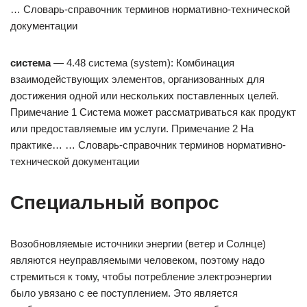
… Словарь-справочник терминов нормативно-технической
документации
система
— 4.48 система (system): Комбинация
взаимодействующих элементов, организованных для
достижения одной или нескольких поставленных целей.
Примечание 1 Система может рассматриваться как продукт
или предоставляемые им услуги. Примечание 2 На
практике… … Словарь-справочник терминов нормативно-
технической документации
Специальный вопрос
Возобновляемые источники энергии (ветер и Солнце)
являются неуправляемыми человеком, поэтому надо
стремиться к тому, чтобы потребление электроэнергии
было увязано с ее поступлением. Это является