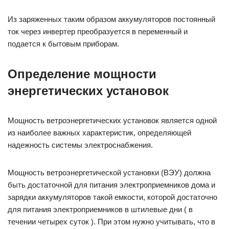
Из заряженных таким образом аккумуляторов постоянный
ток через инвертер преобразуется в переменный и
подается к бытовым приборам.
Определение мощности
энергетических установок
Мощность ветроэнергетических установок является одной
из наиболее важных характеристик, определяющей
надежность системы электроснабжения.
Мощность ветроэнергетической установки (ВЭУ) должна
быть достаточной для питания электроприемников дома и
зарядки аккумуляторов такой емкости, которой достаточно
для питания электроприемников в штилевые дни ( в
течении четырех суток ). При этом нужно учитывать, что в