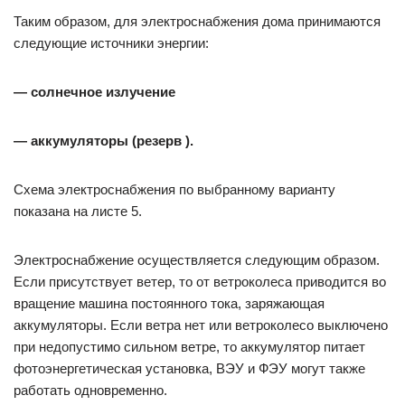
Таким образом, для электроснабжения дома принимаются
следующие источники энергии:
— солнечное излучение
— аккумуляторы (резерв ).
Схема электроснабжения по выбранному варианту
показана на листе 5.
Электроснабжение осуществляется следующим образом.
Если присутствует ветер, то от ветроколеса приводится во
вращение машина постоянного тока, заряжающая
аккумуляторы. Если ветра нет или ветроколесо выключено
при недопустимо сильном ветре, то аккумулятор питает
фотоэнергетическая установка, ВЭУ и ФЭУ могут также
работать одновременно.