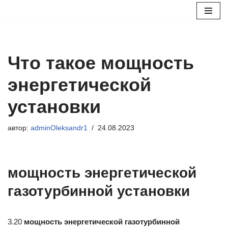
Перейти
к
содержимому
Что такое мощность
энергетической
установки
автор:
adminOleksandr1
24.08.2023
мощность энергетической
газотурбинной установки
3.20
мощность энергетической газотурбинной