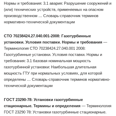
Нормы и требования: 3.1 авария: Разрушение сооружений и
(или) технических устройств, применяемых на опасном
производственном … Словарь-справочник терминов
нормативно-технической документации
СТО 70238424.27.040.001-2008: Газотурбинные
установки. Условия поставки. Нормы и требования
—
Терминология СТО 70238424.27.040.001 2008:
Газотурбинные установки. Условия поставки. Нормы и
требования: 3.1 базовая номинальная мощность
газотурбинной установки: Наибольшая длительная
мощность ГТУ при нормальных условиях, для которой
определены … Словарь-справочник терминов нормативно-
технической документации
ГОСТ 23290-78: Установки газотурбинные
стационарные. Термины и определения
— Терминология
ГОСТ 23290 78: Установки газотурбинные стационарные.