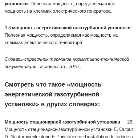
установки:
Полезная мощность, определяемая как
мощность на клеммах электрического генератора.
3.8
мощность энергетической газотурбинной установки:
Полезная мощность, определяемая как мощность на
клеммах электрического генератора
Словарь-справочник терминов нормативно-технической
документации . academic.ru . 2015 .
Смотреть что такое «мощность
энергетической газотурбинной
установки» в других словарях:
Мощность стационарной газотурбинной установки
— 26.
Мощность стационарной газотурбинной установки Е. Output
D. Gasturbinenleistung F. Puissance de l installation de turbine a