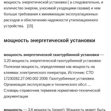
мощность энергетической установки ( а следовательно, и
количество энергии, уносимой уходящими газами) и чем
больше требования к минимизации эксплуатационных
расходов и обеспечению надежности утилизационного
устройства. [15]
мощность энергетической установки
мощность энергетической газотурбинной установки
—
3.20 мощность энергетической газотурбинной установки:
Полезная мощность, определяемая как мощность на
клеммах электрического генератора. Источник: СТО
17230282.27.040.002 2008: Газотурбинные установки.
Организация эксплуатации и технического обсл …
Словарь-справочник терминов нормативно-технической
документации
мощность
— 3.6 мощность (power): Мощность может быть