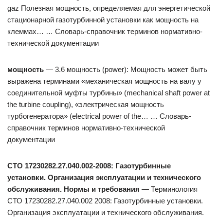
gaz Полезная мощность, определяемая для энергетической
стационарной газотурбинной установки как мощность на
клеммах… … Словарь-справочник терминов нормативно-
технической документации
мощность
— 3.6 мощность (power): Мощность может быть
выражена терминами «механическая мощность на валу у
соединительной муфты турбины» (mechanical shaft power at
the turbine coupling), «электрическая мощность
турбогенератора» (electrical power of the… … Словарь-
справочник терминов нормативно-технической
документации
СТО 17230282.27.040.002-2008: Газотурбинные
установки. Организация эксплуатации и технического
обслуживания. Нормы и требования
— Терминология
СТО 17230282.27.040.002 2008: Газотурбинные установки.
Организация эксплуатации и технического обслуживания.