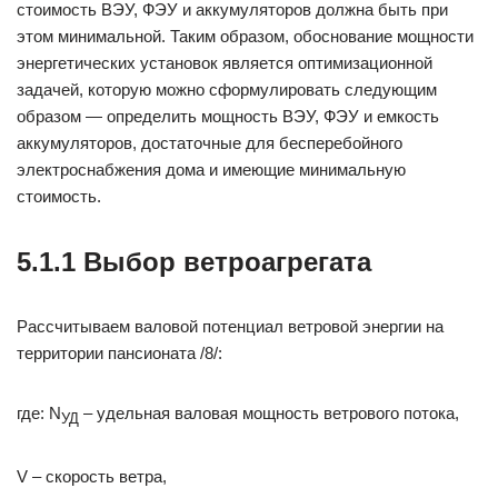
стоимость ВЭУ, ФЭУ и аккумуляторов должна быть при
этом минимальной. Таким образом, обоснование мощности
энергетических установок является оптимизационной
задачей, которую можно сформулировать следующим
образом — определить мощность ВЭУ, ФЭУ и емкость
аккумуляторов, достаточные для бесперебойного
электроснабжения дома и имеющие минимальную
стоимость.
5.1.1 Выбор ветроагрегата
Рассчитываем валовой потенциал ветровой энергии на
территории пансионата /8/:
где: N
– удельная валовая мощность ветрового потока,
УД
V – скорость ветра,