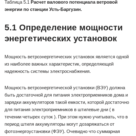
Таблица 5.1
Расчет валового потенциала ветровой
энергии по станции Усть-Баргузин.
5.1 Определение мощности
энергетических установок
Мощность ветроэнергетических установок является одной
из наиболее важных характеристик, определяющей
надежность системы электроснабжения.
Мощность ветроэнергетической установки (ВЭУ) должна
быть достаточной для питания электроприемников дома и
зарядки аккумуляторов такой емкости, которой достаточно
для питания электроприемников в штилевые дни ( в
течении четырех суток ). При этом нужно учитывать, что в
период штиля аккумуляторы могут дозаряжаться от
фотоэнергоустановки (ФЭУ). Очевидно что суммарная