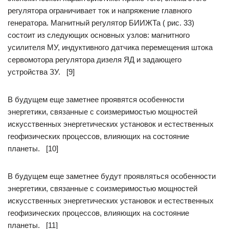
регулятора ограничивает ток и напряжение главного
генератора. Магнитный регулятор БИИЖТа ( рис. 33)
состоит из следующих основных узлов: магнитного
усилителя МУ, индуктивного датчика перемещения штока
сервомотора регулятора дизеля ЯД и задающего
устройства ЗУ. [9]
В будущем еще заметнее проявятся особенности
энергетики, связанные с соизмеримостью мощностей
искусственных энергетических установок и естественных
геофизических процессов, влияющих на состояние
планеты. [10]
В будущем еще заметнее будут проявляться особенности
энергетики, связанные с соизмеримостью мощностей
искусственных энергетических установок и естественных
геофизических процессов, влияющих на состояние
планеты. [11]