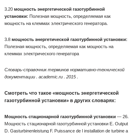
3.20
мощность энергетической газотурбинной
установки:
Полезная мощность, определяемая как
мощность на клеммах электрического генератора.
3.8
мощность энергетической газотурбинной установки:
Полезная мощность, определяемая как мощность на
клеммах электрического генератора
Словарь-справочник терминов нормативно-технической
документации . academic.ru . 2015 .
Смотреть что такое «мощность энергетической
газотурбинной установки» в других словарях:
Мощность стационарной газотурбинной установки
— 26.
Мощность стационарной газотурбинной установки Е. Output
D. Gasturbinenleistung F. Puissance de l installation de turbine a