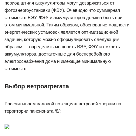
период штиля аккумуляторы могут дозаряжаться от
фотоэнергоустановки (ФЭУ). Очевидно что суммарная
стоимость ВЭУ, ФЭУ и аккумуляторов должна быть при
этом минимальной. Таким образом, обоснование мощности
энергетических установок является оптимизационной
задачей, которую можно сформулировать следующим
образом — определить мощность ВЭУ, ФЭУ и емкость
аккумуляторов, достаточные для бесперебойного
электроснабжения дома и имеющие минимальную
стоимость.
Выбор ветроагрегата
Рассчитываем валовой потенциал ветровой энергии на
территории пансионата /8/: