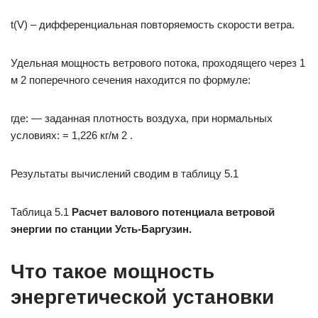
t(V) – дифференциальная повторяемость скорости ветра.
Удельная мощность ветрового потока, проходящего через 1
м 2 поперечного сечения находится по формуле:
где: — заданная плотность воздуха, при нормальных
условиях: = 1,226 кг/м 2 .
Результаты вычислений сводим в таблицу 5.1
Таблица 5.1
Расчет валового потенциала ветровой
энергии по станции Усть-Баргузин.
Что такое мощность
энергетической установки