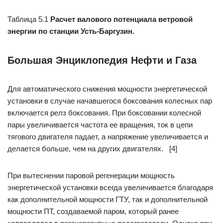
Таблица 5.1
Расчет валового потенциала ветровой
энергии по станции Усть-Баргузин.
Большая Энциклопедия Нефти и Газа
Для автоматического снижения мощности энергетической
установки в случае начавшегося боксования колесных пар
включается релз боксования. При боксовании колесной
пары увеличивается частота ее вращения, ток в цепи
тягового двигателя падает, а напряжение увеличивается и
делается больше, чем на других двигателях. [4]
При вытеснении паровой регенерации мощность
энергетической установки всегда увеличивается благодаря
как дополнительной мощности ГТУ, так и дополнительной
мощности ПТ, создаваемой паром, который ранее