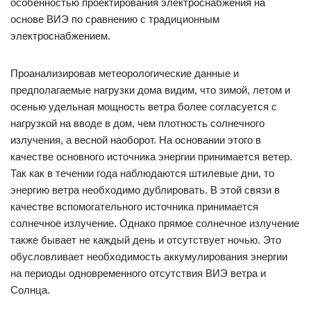
особенностью проектирования электроснабжения на
основе ВИЭ по сравнению с традиционным
электроснабжением.
Проанализировав метеорологические данные и
предполагаемые нагрузки дома видим, что зимой, летом и
осенью удельная мощность ветра более согласуется с
нагрузкой на вводе в дом, чем плотность солнечного
излучения, а весной наоборот. На основании этого в
качестве основного источника энергии принимается ветер.
Так как в течении года наблюдаются штилевые дни, то
энергию ветра необходимо дублировать. В этой связи в
качестве вспомогательного источника принимается
солнечное излучение. Однако прямое солнечное излучение
также бывает не каждый день и отсутствует ночью. Это
обусловливает необходимость аккумулирования энергии
на периоды одновременного отсутствия ВИЭ ветра и
Солнца.