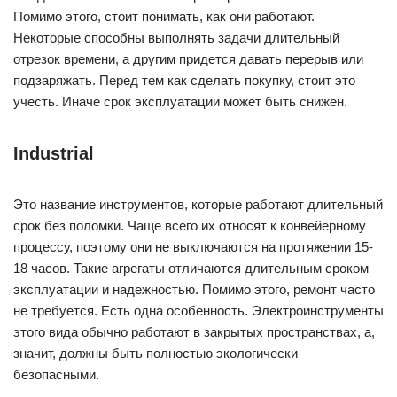
Помимо этого, стоит понимать, как они работают.
Некоторые способны выполнять задачи длительный
отрезок времени, а другим придется давать перерыв или
подзаряжать. Перед тем как сделать покупку, стоит это
учесть. Иначе срок эксплуатации может быть снижен.
Industrial
Это название инструментов, которые работают длительный
срок без поломки. Чаще всего их относят к конвейерному
процессу, поэтому они не выключаются на протяжении 15-
18 часов. Такие агрегаты отличаются длительным сроком
эксплуатации и надежностью. Помимо этого, ремонт часто
не требуется. Есть одна особенность. Электроинструменты
этого вида обычно работают в закрытых пространствах, а,
значит, должны быть полностью экологически
безопасными.