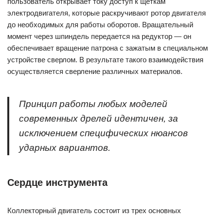
пользователь открывает току доступ к щеткам
электродвигателя, которые раскручивают ротор двигателя
до необходимых для работы оборотов. Вращательный
момент через шпиндель передается на редуктор — он
обеспечивает вращение патрона с зажатым в специальном
устройстве сверлом. В результате такого взаимодействия
осуществляется сверление различных материалов.
Принцип работы любых моделей
современных дрелей идентичен, за
исключением специфических нюансов
ударных вариантов.
Сердце инструмента
Коллекторный двигатель состоит из трех основных