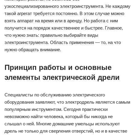
узкоспециализированного электроинструмента. Не каждому
такой агрегат требуется постоянно. В этом случае можно
взять аппарат на время или в аренду. Но работа с ним
получится на порядок качественнее и быстрее. Главное,
что нужно знать: правильно выбирайте виды
электроинструмента. Область применения — то, на что
нужно обращать внимание.
Принцип работы и основные
элементы электрической дрели
Специалисты по обслуживанию электрического
оборудования заявляют, что электродрель является самым
популярным инструментом. Сегодня практически
невозможно найти человека, который бы никогда не
слышал о ней. Многие домашние умельцы используют
дрель не только для сверления отверстий, но и в качестве