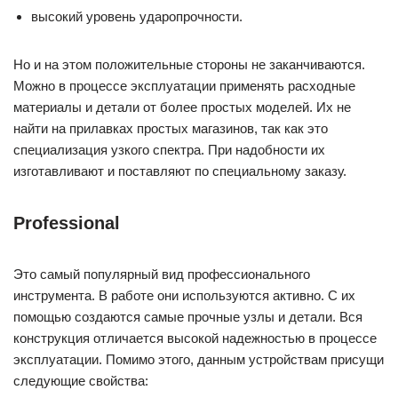
высокий уровень ударопрочности.
Но и на этом положительные стороны не заканчиваются.
Можно в процессе эксплуатации применять расходные
материалы и детали от более простых моделей. Их не
найти на прилавках простых магазинов, так как это
специализация узкого спектра. При надобности их
изготавливают и поставляют по специальному заказу.
Professional
Это самый популярный вид профессионального
инструмента. В работе они используются активно. С их
помощью создаются самые прочные узлы и детали. Вся
конструкция отличается высокой надежностью в процессе
эксплуатации. Помимо этого, данным устройствам присущи
следующие свойства: