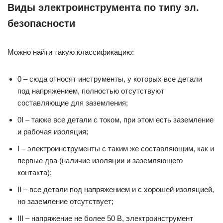
Виды электроинструмента по типу эл.
безопасности
Можно найти такую классификацию:
0 – сюда относят инструменты, у которых все детали
под напряжением, полностью отсутствуют
составляющие для заземления;
0I – также все детали с током, при этом есть заземление
и рабочая изоляция;
I – электроинструменты с таким же составляющим, как и
первые два (наличие изоляции и заземляющего
контакта);
II – все детали под напряжением и с хорошей изоляцией,
но заземление отсутствует;
III – напряжение не более 50 В, электроинструмент