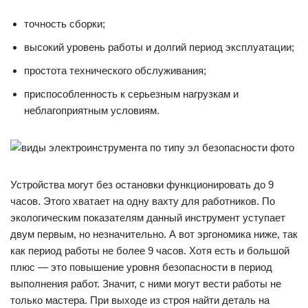
точность сборки;
высокий уровень работы и долгий период эксплуатации;
простота технического обслуживания;
приспособленность к серьезным нагрузкам и
неблагоприятным условиям.
Устройства могут без остановки функционировать до 9
часов. Этого хватает на одну вахту для работников. По
экологическим показателям данный инструмент уступает
двум первым, но незначительно. А вот эргономика ниже, так
как период работы не более 9 часов. Хотя есть и большой
плюс — это повышение уровня безопасности в период
выполнения работ. Значит, с ними могут вести работы не
только мастера. При выходе из строя найти деталь на