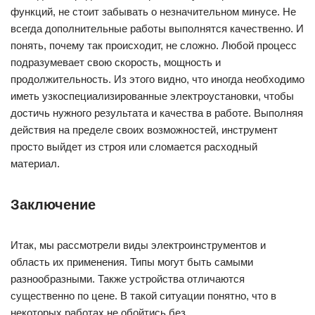
функций, не стоит забывать о незначительном минусе. Не
всегда дополнительные работы выполнятся качественно. И
понять, почему так происходит, не сложно. Любой процесс
подразумевает свою скорость, мощность и
продолжительность. Из этого видно, что иногда необходимо
иметь узкоспециализированные электроустановки, чтобы
достичь нужного результата и качества в работе. Выполняя
действия на пределе своих возможностей, инструмент
просто выйдет из строя или сломается расходный
материал.
Заключение
Итак, мы рассмотрели виды электроинструментов и
область их применения. Типы могут быть самыми
разнообразными. Также устройства отличаются
существенно по цене. В такой ситуации понятно, что в
некоторых работах не обойтись без