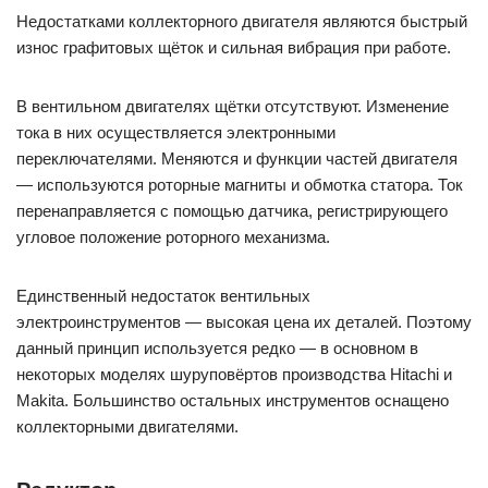
Недостатками коллекторного двигателя являются быстрый
износ графитовых щёток и сильная вибрация при работе.
В вентильном двигателях щётки отсутствуют. Изменение
тока в них осуществляется электронными
переключателями. Меняются и функции частей двигателя
— используются роторные магниты и обмотка статора. Ток
перенаправляется с помощью датчика, регистрирующего
угловое положение роторного механизма.
Единственный недостаток вентильных
электроинструментов — высокая цена их деталей. Поэтому
данный принцип используется редко — в основном в
некоторых моделях шуруповёртов производства Hitachi и
Makita. Большинство остальных инструментов оснащено
коллекторными двигателями.