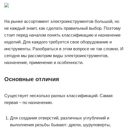
На рынке ассортимент электроинструментов большой, но
не каждый знает, как сделать правильный выбор. Поэтому
стоит перед началом понять классификацию и назначение
изделий. Для каждого требуется свое оборудование и
инструменты. Разобраться в этом вопросе не так сложно. И
сегодня мы рассмотрим виды электроинструментов,
назначение, применение и особенности.
Основные отличия
Существует несколько разных классификаций. Самая
первая – по назначению.
Для создания отверстий, различных углублений и
выполнения резьбы бывают: дрели, шуруповерты,