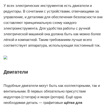
У всех электрических инструментов есть двигатели и
редукторы. В сочетании с устройствами, отвечающими за
управление, и деталями для обеспечения безопасности они
составляют принципиальную схему каждого
электроинструмента. Для удобства работы с ручной
электрической машиной она должна быть как можно более
лёгкой и компактной. Таким требованиям лучше всего
соответствует аппаратура, использующая постоянный ток.
Двигатели
Подобные двигатели могут быть как коллекторными, так и
вентильными. В первых обязательно присутствие
индуктора (статора) и якоря (ротора). Ещё одна
необходимая деталь — графитовые
щётки для