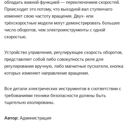
обладать важной функцией — переключением скоростей.
Происходит это потому, что выходной вал ступенчато
изменяет свою частоту вращения. Двух- или
трёхскоростные модели могут демонстрировать большее
число оборотов, чем электроинструменты с одной
скоростью.
Устройство управления, регулирующее скорость оборотов,
представляет собой либо совокупность реле для
регулирования вручную, либо магнитные пускатели, кнопка
которых изменяет направление вращения.
Все детали электрических инструментов в соответствии с
требованиями техники безопасности должны быть
тщательно изолированы.
Автор:
Администрация