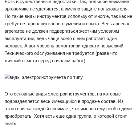
Есть и существенные недостатки. Так, большое внимание
эргономике не уделяется, а именно защите пользователя.
Но такие виды инструментов используют многие, так как не
требуется дополнительного умения и опыта. Весь арсенал
агрегатов не должен подвергаться жестким условиям
эксплуатации, ведь чаще всего с ним работает один
человек. А вот уровень ремонтопригодности невысокий.
Технического обслуживания не требуется (разве что
личный осмотр перед началом работ).
Это основные виды электроинструментов, на которые
подразделяется весь имеющийся в продаже состав. Из
этого списка каждый понимает, что именно ему необходимо
приобретать. Хотя есть еще одна группа, о которой стоит
знать.