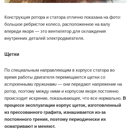
Конструкция ротора и статора отлично показана на фото:
большое ребристое колесо, расположенное на валу
впереди якоря — это вентилятор для охлаждения
внутренних деталей электродвигателя.
Щетки
По специальным направляющим в корпусе статора во
время работы двигателя перемещаются щетки со
встроенными пружинами
— они передают напряжение на
ротор, поэтому между ними и корпусом якоря постоянно
происходит искрение, показывающее, что все нормально.
В
процессе эксплуатации корпус щеток, изготовленный
из прессованного графита, изнашивается из-за
постоянного трения, поэтому периодически их
осматривают и меняют.