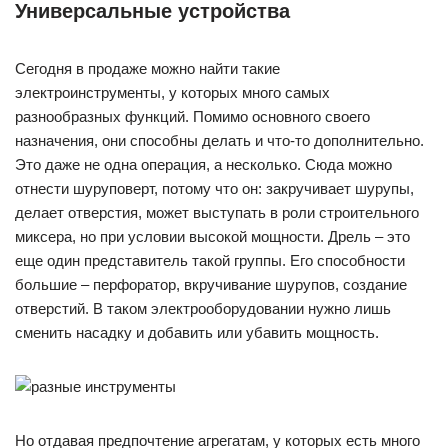
Универсальные устройства
Сегодня в продаже можно найти такие
электроинструменты, у которых много самых
разнообразных функций. Помимо основного своего
назначения, они способны делать и что-то дополнительно.
Это даже не одна операция, а несколько. Сюда можно
отнести шуруповерт, потому что он: закручивает шурупы,
делает отверстия, может выступать в роли строительного
миксера, но при условии высокой мощности. Дрель – это
еще один представитель такой группы. Его способности
большие – перфоратор, вкручивание шурупов, создание
отверстий. В таком электрооборудовании нужно лишь
сменить насадку и добавить или убавить мощность.
Но отдавая предпочтение агрегатам, у которых есть много