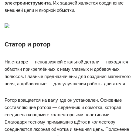
электроинструмента
. Их задачей является соединение
внешней цепи и якорной обмотки.
Статор и ротор
На статоре — неподвижной стальной детали — находятся
обмотки прикреплённых к нему главных и добавочных
полюсов. Главные предназначены для создания магнитного
поля, а добавочные — для улучшения работы двигателя.
Ротор вращается на валу, где он установлен. Основные
составляющие ротора — сердечник и обмотка, которая
соединена концами с коллекторными пластинами.
Благодаря тесному примыканию щёток к коллектору
соединяются якорная обмотка и внешняя цепь. Положение