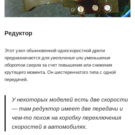
Редуктор
Этот узел обыкновенной односкоростной дрели
предназначается для
увеличения или уменьшения
оборотов сверла
за счет повышения или снижения
крутящего момента. Он шестеренчатого типа с одной
передачей.
У некоторых моделей есть две скорости
— там редуктор имеет две передачи и
чем-то похож на коробку переключения
скоростей в автомобилях.