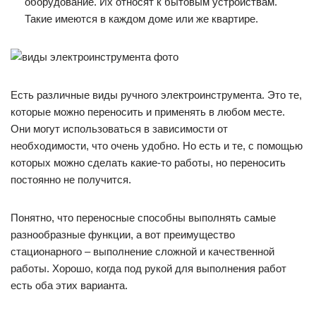
оборудование. Их относят к бытовым устройствам.
Такие имеются в каждом доме или же квартире.
Есть различные виды ручного электроинструмента. Это те,
которые можно переносить и применять в любом месте.
Они могут использоваться в зависимости от
необходимости, что очень удобно. Но есть и те, с помощью
которых можно сделать какие-то работы, но переносить
постоянно не получится.
Понятно, что переносные способны выполнять самые
разнообразные функции, а вот преимущество
стационарного – выполнение сложной и качественной
работы. Хорошо, когда под рукой для выполнения работ
есть оба этих варианта.