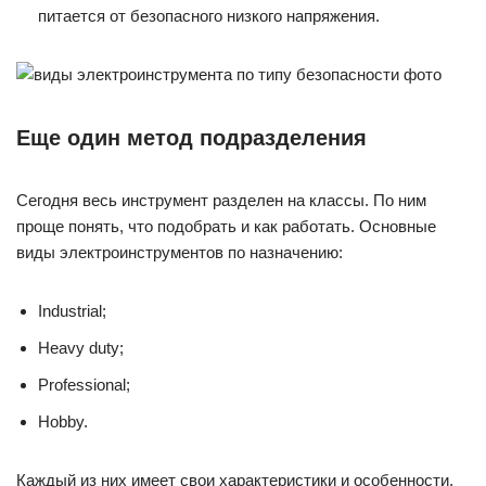
питается от безопасного низкого напряжения.
Еще один метод подразделения
Сегодня весь инструмент разделен на классы. По ним
проще понять, что подобрать и как работать. Основные
виды электроинструментов по назначению:
Industrial;
Heavy duty;
Professional;
Hobby.
Каждый из них имеет свои характеристики и особенности.