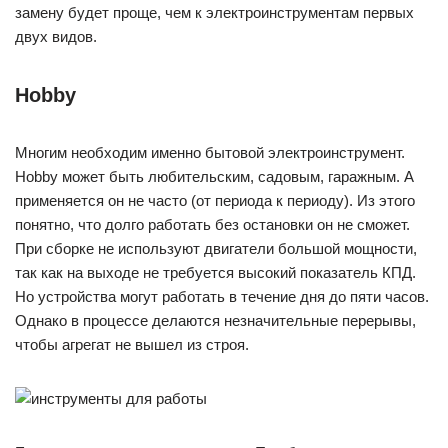
замену будет проще, чем к электроинструментам первых
двух видов.
Hobby
Многим необходим именно бытовой электроинструмент.
Hobby может быть любительским, садовым, гаражным. А
применяется он не часто (от периода к периоду). Из этого
понятно, что долго работать без остановки он не сможет.
При сборке не используют двигатели большой мощности,
так как на выходе не требуется высокий показатель КПД.
Но устройства могут работать в течение дня до пяти часов.
Однако в процессе делаются незначительные перерывы,
чтобы агрегат не вышел из строя.