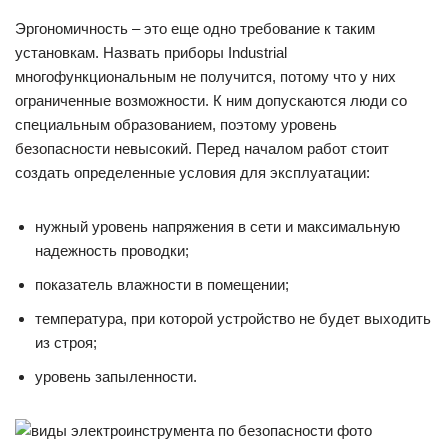
Эргономичность – это еще одно требование к таким
установкам. Назвать приборы Industrial
многофункциональным не получится, потому что у них
ограниченные возможности. К ним допускаются люди со
специальным образованием, поэтому уровень
безопасности невысокий. Перед началом работ стоит
создать определенные условия для эксплуатации:
нужный уровень напряжения в сети и максимальную
надежность проводки;
показатель влажности в помещении;
температура, при которой устройство не будет выходить
из строя;
уровень запыленности.