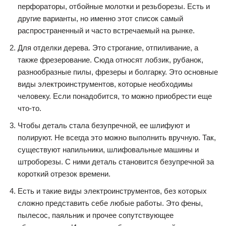
перфораторы, отбойные молотки и резьборезы. Есть и
другие варианты, но именно этот список самый
распространенный и часто встречаемый на рынке.
Для отделки дерева. Это строгание, отпиливание, а
также фрезерование. Сюда относят лобзик, рубанок,
разнообразные пилы, фрезеры и болгарку. Это основные
виды электроинструментов, которые необходимы
человеку. Если понадобится, то можно приобрести еще
что-то.
Чтобы деталь стала безупречной, ее шлифуют и
полируют. Не всегда это можно выполнить вручную. Так,
существуют напильники, шлифовальные машины и
штроборезы. С ними деталь становится безупречной за
короткий отрезок времени.
Есть и такие виды электроинструментов, без которых
сложно представить себе любые работы. Это фены,
пылесос, паяльник и прочее сопутствующее