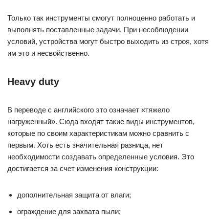
Только так инструменты смогут полноценно работать и
выполнять поставленные задачи. При несоблюдении
условий, устройства могут быстро выходить из строя, хотя
им это и несвойственно.
Heavy duty
В переводе с английского это означает «тяжело
нагруженный». Сюда входят такие виды инструментов,
которые по своим характеристикам можно сравнить с
первым. Хоть есть значительная разница, нет
необходимости создавать определенные условия. Это
достигается за счет изменения конструкции:
дополнительная защита от влаги;
ограждение для захвата пыли;