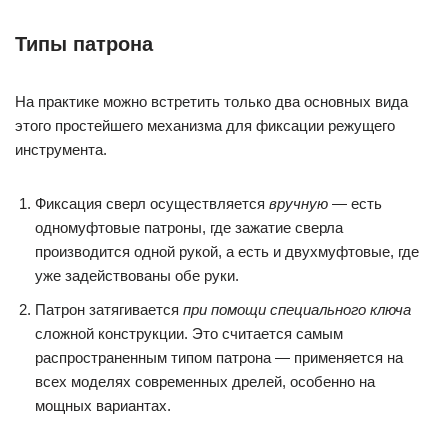
Типы патрона
На практике можно встретить только два основных вида
этого простейшего механизма для фиксации режущего
инструмента.
Фиксация сверл осуществляется
вручную
— есть
одномуфтовые патроны, где зажатие сверла
производится одной рукой, а есть и двухмуфтовые, где
уже задействованы обе руки.
Патрон затягивается
при помощи специального ключа
сложной конструкции. Это считается самым
распространенным типом патрона — применяется на
всех моделях современных дрелей, особенно на
мощных вариантах.