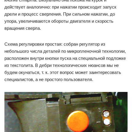
действует аналогично: при нажатии происходит запуск
дрели и процесс сверления. При сильном нажатии, до
упора, увеличиваются обороты двигателя и скорость
вращения сверла.
Схема регулировки простая: собран регулятор из
небольшого числа деталей по микропленочной технологии,
расположен внутри кнопки пуска на специальной подложке
из текстолита. В дебри технологических нюансов мы не
будем окунаться, т. к. этот вопрос может заинтересовать
специалистов, а не простого пользователя.