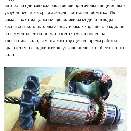
ротора на одинаковом расстоянии проточены специальные
углубления, в которые закладывается его обмотка. Их
наматывают из цельной проволоки из меди, а отводы
крепятся к коллекторным пластинам. Якорь весь разделен
на сегменты, его коллектор жестко установлен на
хвостовике вала, вся эта конструкция во время работы
вращается на подшипниках, установленных с обеих сторон
вала.