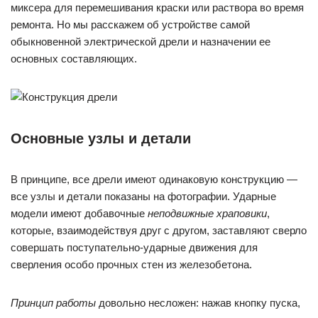
миксера для перемешивания краски или раствора во время
ремонта. Но мы расскажем об устройстве самой
обыкновенной электрической дрели и назначении ее
основных составляющих.
Основные узлы и детали
В принципе, все дрели имеют одинаковую конструкцию —
все узлы и детали показаны на фотографии. Ударные
модели имеют добавочные
неподвижные храповики
,
которые, взаимодействуя друг с другом, заставляют сверло
совершать поступательно-ударные движения для
сверления особо прочных стен из железобетона.
Принцип работы
довольно несложен: нажав кнопку пуска,