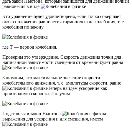
дать закон Ньютона, который запишется для движений вблизи
равновесия в виде
Это уравнение будет удовлетворено, если точка совершает
около положения равновесия гармонические колебания, т. е.
колебания по закону
где Т — период колебания.
Проверим это утверждение. Скорость движения точки для
написанной зависимости смещения от времени будет равна
Запомним, что максимальное значение скорости
колебательного движения, т. е. амплитуды скорости, равно
Теперь найдем ускорение как
производную скорости. Получим
Подставляя в закон Ньютона
выражения для ускорения и для смещения, имеем