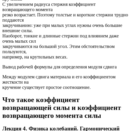
С увеличением радиуса стержня коэффициент
возвращающего момента
резко возрастает. Поэтому толстые и короткие стержни трудно
поддаются
закручиванию: уже при малых углах нужны очень большие
внешние силы.
Наоборот, тонкие и длинные стержни под влиянием даже
очень малых сил
закручиваются на большой угол. Этим обстоятельством
пользуются,
например, на крутильных весах.
Вывод рабочей формулы для определения модуля сдвига
Между модулем сдвига материала и его коэффициентом
жесткости на
кручение существует простое соотношение.
Что такое коэффициент
возвращающей силы и коэффициент
возвращающего момента силы
Лекция 4. Физика колебаний. Гармонический