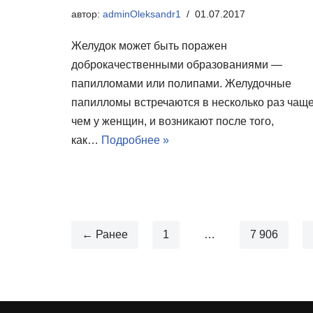
автор:
adminOleksandr1
01.07.2017
Желудок может быть поражен
доброкачественными образованиями —
папилломами или полипами. Желудочные
папилломы встречаются в несколько раз чаще
чем у женщин, и возникают после того,
как…
Подробнее »
← Ранее
1
…
7 906