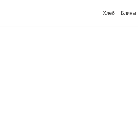
Хлеб
Блины