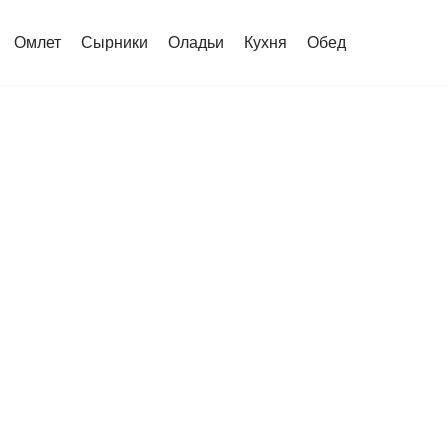
Омлет
Сырники
Оладьи
Кухня
Обед