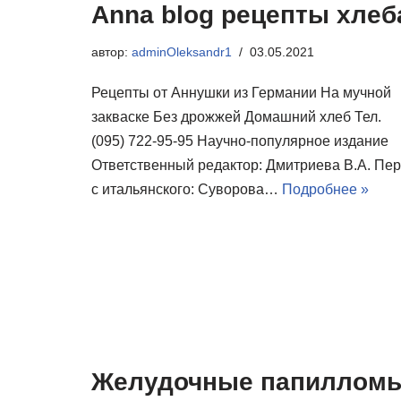
Anna blog рецепты хлеб
автор:
adminOleksandr1
03.05.2021
Рецепты от Аннушки из Германии На мучной
закваске Без дрожжей Домашний хлеб Тел.
(095) 722-95-95 Научно-популярное издание
Ответственный редактор: Дмитриева В.А. Пер
с итальянского: Суворова…
Подробнее »
Желудочные папиллом