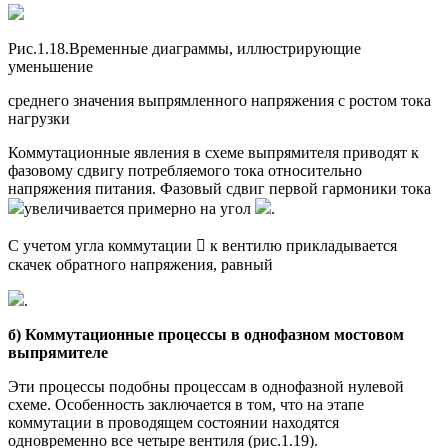
Рис.1.18.Временные диаграммы, иллюстрирующие
уменьшение
среднего значения выпрямленного напряжения с ростом тока
нагрузки
Коммутационные явления в схеме выпрямителя приводят к
фазовому сдвигу потребляемого тока относительно
напряжения питания. Фазовый сдвиг первой гармоники тока
увеличивается примерно на угол
.
С учетом угла коммутации  к вентилю прикладывается
скачек обратного напряжения, равный
.
б) Коммутационные процессы в однофазном мостовом
выпрямителе
Эти процессы подобны процессам в однофазной нулевой
схеме. Особенность заключается в том, что на этапе
коммутации в проводящем состоянии находятся
одновременно все четыре вентиля (рис.1.19).