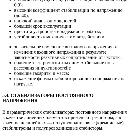
0,9);
высокий коэффициент стабилизации по напряжению
(до 40);
широкий диапазон мощностей;
большой срок эксплуатации;
простота устройства н надежность работы;
устойчивость к механическим воздействиям.
значительное изменение выходного напряжения от
изменения входного напряжения в результате
зависимости реактивных сопротивлений от частоты;
наличие электромагнитных помех (большие поля
рассеяния индуктивностей);
большие габариты и масса;
искажение формы стабилизированного напряжения на
нагрузке.
5.4. СТАБИЛИЗАТОРЫ ПОСТОЯННОГО
НАПРЯЖЕНИЯ
В параметрических стабилизаторах постоянного напряжения
в качестве линейных элементов применяют резисторы, а в
качестве нелинейных — полупроводниковые (кремниевые)
стабилитроны и полупроводниковые стабисторы.