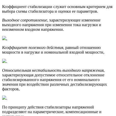
Коэффициент стабилизации служит основным критерием для
выбора схемы стабилизатора и оценки ее параметров.
Выходное сопротивление
, характеризующее изменение
выходного напряжения при изменении тока нагрузки и
неизменном входном напряжении.
,
Коэффициент полезного действия
, равный отношению
мощности в нагрузке и номинальной входной мощности,
.
Относительная нестабильность выходного напряжения
,
характеризующая допустимое относительное отклонение
стабилизированного напряжения от его номинального
значения при воздействии различных дестабилизирующих
факторов,
.
По принципу действия стабилизаторы напряжений
подразделяют на параметрические, компенсационные и