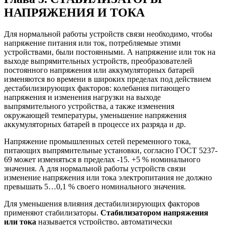
НАПРЯЖЕНИЯ И ТОКА
Для нормальной работы устройств связи необходимо, чтобы
напряжение питания или ток, потребляемые этими
устройствами, были постоянными. А напряжение или ток на
выходе выпрямительных устройств, преобразователей
постоянного напряжения или аккумуляторных батарей
изменяются во времени в широких пределах под действием
дестабилизирующих факторов: колебания питающего
напряжения и изменения нагрузки на выходе
выпрямительного устройства, а также изменения
окружающей температуры, уменьшение напряжения
аккумуляторных батарей в процессе их разряда и др.
Напряжение промышленных сетей переменного тока,
питающих выпрямительные установки, согласно ГОСТ 5237-
69 может изменяться в пределах -15. +5 % номинального
значения. А для нормальной работы устройств связи
изменение напряжения или тока электропитания не должно
превышать 5…0,1 % своего номинального значения.
Для уменьшения влияния дестабилизирующих факторов
применяют стабилизаторы.
Стабилизатором напряжения
или тока
называется устройство, автоматически