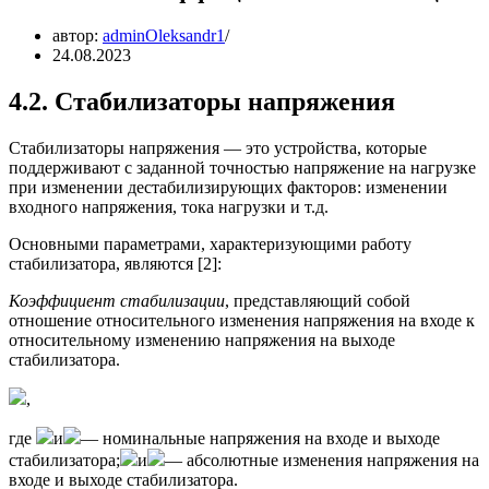
автор:
adminOleksandr1
24.08.2023
4.2. Стабилизаторы напряжения
Стабилизаторы напряжения — это устройства, которые
поддерживают с заданной точностью напряжение на нагрузке
при изменении дестабилизирующих факторов: изменении
входного напряжения, тока нагрузки и т.д.
Основными параметрами, характеризующими работу
стабилизатора, являются [2]:
Коэффициент стабилизации
, представляющий собой
отношение относительного изменения напряжения на входе к
относительному изменению напряжения на выходе
стабилизатора.
,
где
и
— номинальные напряжения на входе и выходе
стабилизатора;
и
— абсолютные изменения напряжения на
входе и выходе стабилизатора.