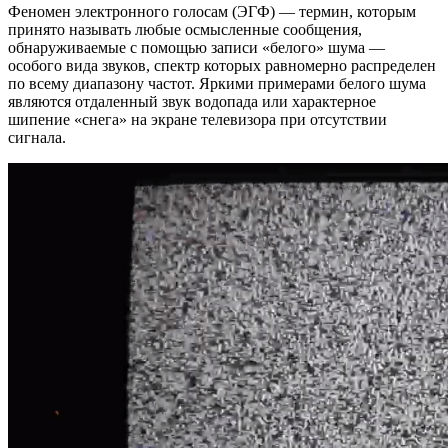
Феномен электронного голосам (ЭГФ) — термин, которым
принято называть любые осмысленные сообщения,
обнаруживаемые с помощью записи «белого» шума —
особого вида звуков, спектр которых равномерно распределен
по всему диапазону частот. Яркими примерами белого шума
являются отдаленный звук водопада или характерное
шипение «снега» на экране телевизора при отсутствии
сигнала.